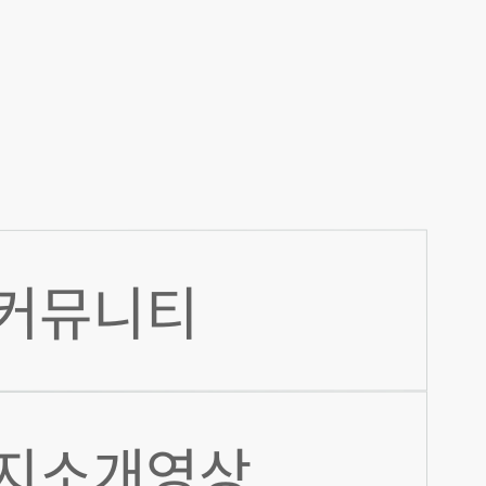
커뮤니티
지소개영상